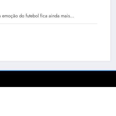
 a emoção do futebol fica ainda mais…