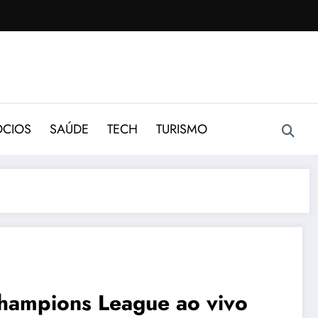
CIOS
SAÚDE
TECH
TURISMO
hampions League ao vivo