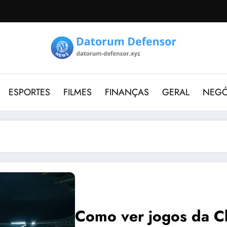
ESPORTES
FILMES
FINANÇAS
GERAL
NEGÓ
Como ver jogos da C