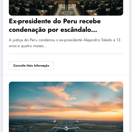
Ex-presidente do Peru recebe
condenação por escândalo
Odebrecht
A justiça do Peru condenou o ex-presidente Alejandro Toledo a 13
anos e quatro meses…
Consulte Mais Informação