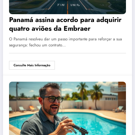
Panamá assina acordo para adquirir
quatro aviões da Embraer
O Panamá resolveu dar um passo importante para reforçar a sua
segurança: fechou um contrato…
Consulte Mais Informação