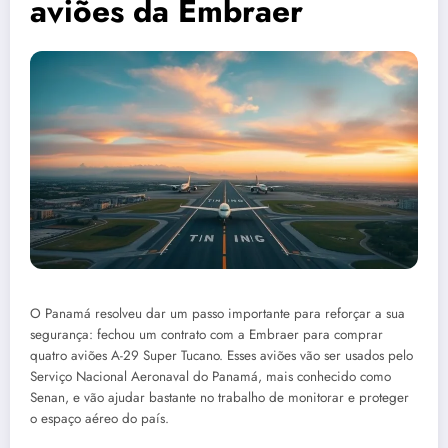
aviões da Embraer
O Panamá resolveu dar um passo importante para reforçar a sua
segurança: fechou um contrato com a Embraer para comprar
quatro aviões A-29 Super Tucano. Esses aviões vão ser usados pelo
Serviço Nacional Aeronaval do Panamá, mais conhecido como
Senan, e vão ajudar bastante no trabalho de monitorar e proteger
o espaço aéreo do país.