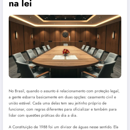
na lei
No Brasil, quando o assunto é relacionamento com proteção legal,
a gente esbarra basicamente em duas opções: casamento civil e
união estável. Cada uma delas tem seu jeitinho próprio de
funcionar, com regras diferentes para oficializar e também para
lidar com questões práticas do dia a dia.
A Constituição de 1988 foi um divisor de águas nesse sentido. Ela