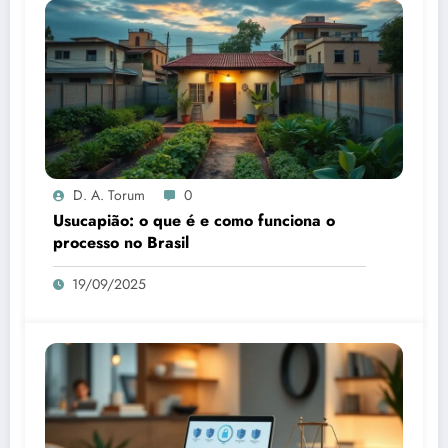
D. A. Torum
0
Usucapião: o que é e como funciona o
processo no Brasil
19/09/2025