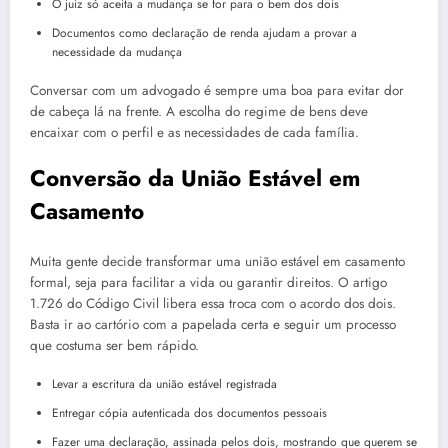
O juiz só aceita a mudança se for para o bem dos dois
Documentos como declaração de renda ajudam a provar a
necessidade da mudança
Conversar com um advogado é sempre uma boa para evitar dor
de cabeça lá na frente. A escolha do regime de bens deve
encaixar com o perfil e as necessidades de cada família.
Conversão da União Estável em
Casamento
Muita gente decide transformar uma união estável em casamento
formal, seja para facilitar a vida ou garantir direitos. O artigo
1.726 do Código Civil libera essa troca com o acordo dos dois.
Basta ir ao cartório com a papelada certa e seguir um processo
que costuma ser bem rápido.
Levar a escritura da união estável registrada
Entregar cópia autenticada dos documentos pessoais
Fazer uma declaração, assinada pelos dois, mostrando que querem se