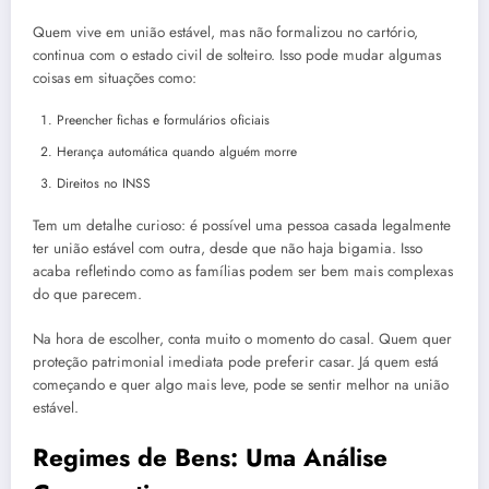
Quem vive em união estável, mas não formalizou no cartório,
continua com o estado civil de solteiro. Isso pode mudar algumas
coisas em situações como:
Preencher fichas e formulários oficiais
Herança automática quando alguém morre
Direitos no INSS
Tem um detalhe curioso: é possível uma pessoa casada legalmente
ter união estável com outra, desde que não haja bigamia. Isso
acaba refletindo como as famílias podem ser bem mais complexas
do que parecem.
Na hora de escolher, conta muito o momento do casal. Quem quer
proteção patrimonial imediata pode preferir casar. Já quem está
começando e quer algo mais leve, pode se sentir melhor na união
estável.
Regimes de Bens: Uma Análise