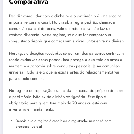
Comparativa
Decidir como lidar com o dinheiro e o patrimônio é uma escolha
importante para o casal. No Brasil, a regra padrão, chamada
comunhão parcial de bens, vale quando o casal não faz um
contrato diferente. Nesse regime, só o que for comprado ou
conquistado depois que começaram a viver juntos entra na divisão.
Heranças e doações recebidas só por um dos parceiros continuam
sendo exclusivas dessa pessoa. Isso protege o que veio de antes e
mantém a autonomia sobre conquistas pessoais. Já na comunhão
universal, tudo (até o que já existia antes do relacionamento) vai
para o bolo comum.
No regime de separação total, cada um cuida do próprio dinheiro
e patrimônio. Não existe divisão obrigatória. Esse tipo é
obrigatório para quem tem mais de 70 anos ou está com
inventário em andamento.
Depois que o regime é escolhido e registrado, mudar só com
processo judicial