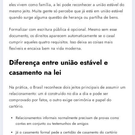
eles vivem como família, a lei pode reconhecer a união estável do
mesmo jeito. Muita gente só percebe que já está em união estável
quando surge alguma questão de herança ou partilha de bens.
Formalizar com escritura pública é opcional. Mesmo sem esse
documento, os direitos aparecem automaticamente se o casal
cumprir aqueles quatro requisitos. Isso deixa as coisas mais
flexíveis e encaixa bem na vida moderna.
Diferença entre união estável e
casamento na lei
Na prática, o Brasil reconhece dois jeitos principais de assumir um
relacionamento: um é construído no dia a dia e pode ser
comprovado por fatos, o outro exige cerimônia e papel do
cartório.
Relacionamentos informais normalmente precisam de provas como
contas em conjunto ou testemunhos de amigos
Já o casamento formal pede a certidão de casamento do cartório