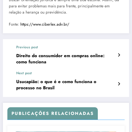
para evitar problemas mais para frente, principalmente em
relação a herança ou previdência.
Fonte:
https://www.ciberlex.adv.br/
Previous post
Direito do consumidor em compras online:
como funciona
Next post
Usucapião: o que é e como funciona o
processo no Brasil
PUBLICAÇÕES RELACIONADAS