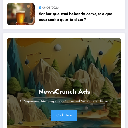
09/03/2026
Sonhar que está bebendo cerveja: o que
esse sonho quer te dizer?
NewsCrunch Ads
A Responsive, Multipurpose & Optimized Wordpress Theme.
Click Here