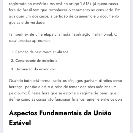
registrado no cartório (isso está no artigo 1.515). Já quem casou
fora do Brasil tem que reconhecer o casamento no consulado. Em
qualquer um dos casos, a certidão de casamento é o documento
que vale de verdade.
Também existe uma etapa chamada habilitação matrimonial. O
casal precisa apresentar:
Certidão de nascimento atualizada
Comprovante de residência
Declaração do estado civil
Quando tudo está formalizado, os cônjuges ganham direitos como
herança, pensão e até o direito de tomar decisões médicas um
pelo outro. É nessa hora que se escolhe o regime de bens, que
define como as coisas vão funcionar financeiramente entre os dois.
Aspectos Fundamentais da União
Estável