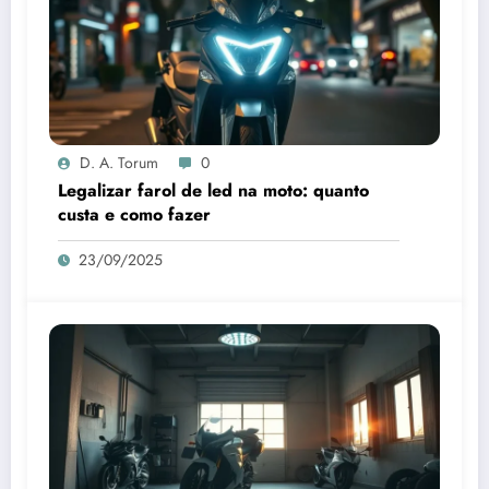
D. A. Torum
0
Legalizar farol de led na moto: quanto
custa e como fazer
23/09/2025