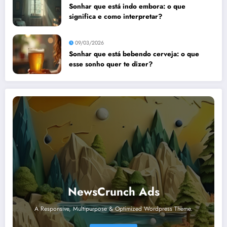
Sonhar que está indo embora: o que
significa e como interpretar?
09/03/2026
Sonhar que está bebendo cerveja: o que
esse sonho quer te dizer?
NewsCrunch Ads
A Responsive, Multipurpose & Optimized Wordpress Theme.