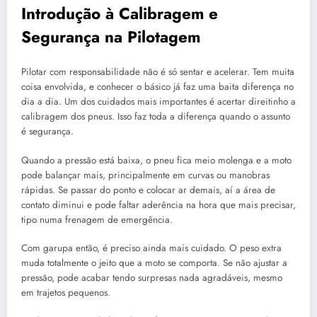
Introdução à Calibragem e
Segurança na Pilotagem
Pilotar com responsabilidade não é só sentar e acelerar. Tem muita
coisa envolvida, e conhecer o básico já faz uma baita diferença no
dia a dia. Um dos cuidados mais importantes é acertar direitinho a
calibragem dos pneus. Isso faz toda a diferença quando o assunto
é segurança.
Quando a pressão está baixa, o pneu fica meio molenga e a moto
pode balançar mais, principalmente em curvas ou manobras
rápidas. Se passar do ponto e colocar ar demais, aí a área de
contato diminui e pode faltar aderência na hora que mais precisar,
tipo numa frenagem de emergência.
Com garupa então, é preciso ainda mais cuidado. O peso extra
muda totalmente o jeito que a moto se comporta. Se não ajustar a
pressão, pode acabar tendo surpresas nada agradáveis, mesmo
em trajetos pequenos.