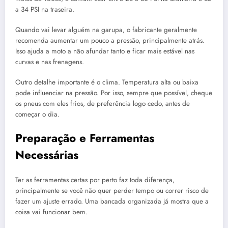
a 34 PSI na traseira.
Quando vai levar alguém na garupa, o fabricante geralmente
recomenda aumentar um pouco a pressão, principalmente atrás.
Isso ajuda a moto a não afundar tanto e ficar mais estável nas
curvas e nas frenagens.
Outro detalhe importante é o clima. Temperatura alta ou baixa
pode influenciar na pressão. Por isso, sempre que possível, cheque
os pneus com eles frios, de preferência logo cedo, antes de
começar o dia.
Preparação e Ferramentas
Necessárias
Ter as ferramentas certas por perto faz toda diferença,
principalmente se você não quer perder tempo ou correr risco de
fazer um ajuste errado. Uma bancada organizada já mostra que a
coisa vai funcionar bem.