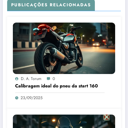
PUBLICAÇÕES RELACIONADAS
D. A. Torum
0
Calibragem ideal do pneu da start 160
23/09/2025