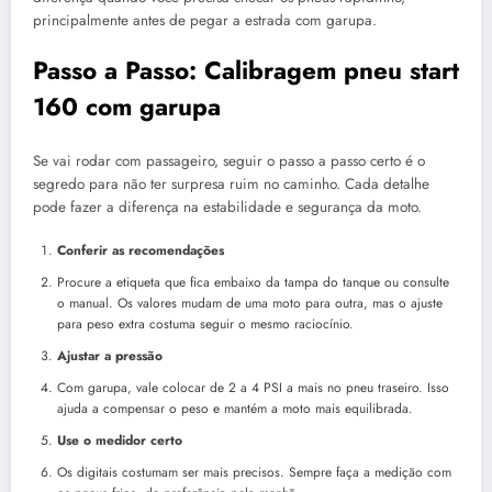
principalmente antes de pegar a estrada com garupa.
Passo a Passo: Calibragem pneu start
160 com garupa
Se vai rodar com passageiro, seguir o passo a passo certo é o
segredo para não ter surpresa ruim no caminho. Cada detalhe
pode fazer a diferença na estabilidade e segurança da moto.
Conferir as recomendações
Procure a etiqueta que fica embaixo da tampa do tanque ou consulte
o manual. Os valores mudam de uma moto para outra, mas o ajuste
para peso extra costuma seguir o mesmo raciocínio.
Ajustar a pressão
Com garupa, vale colocar de 2 a 4 PSI a mais no pneu traseiro. Isso
ajuda a compensar o peso e mantém a moto mais equilibrada.
Use o medidor certo
Os digitais costumam ser mais precisos. Sempre faça a medição com