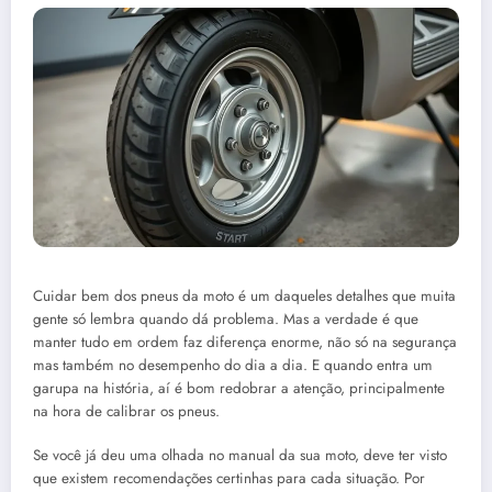
Cuidar bem dos pneus da moto é um daqueles detalhes que muita
gente só lembra quando dá problema. Mas a verdade é que
manter tudo em ordem faz diferença enorme, não só na segurança
mas também no desempenho do dia a dia. E quando entra um
garupa na história, aí é bom redobrar a atenção, principalmente
na hora de calibrar os pneus.
Se você já deu uma olhada no manual da sua moto, deve ter visto
que existem recomendações certinhas para cada situação. Por