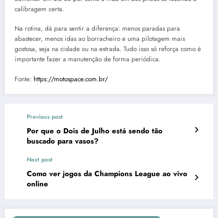
calibragem certa.
Na rotina, dá para sentir a diferença: menos paradas para
abastecer, menos idas ao borracheiro e uma pilotagem mais
gostosa, seja na cidade ou na estrada. Tudo isso só reforça como é
importante fazer a manutenção de forma periódica.
Fonte:
https://motospace.com.br/
Previous post
Por que o Dois de Julho está sendo tão
buscado para vasos?
Next post
Como ver jogos da Champions League ao vivo
online