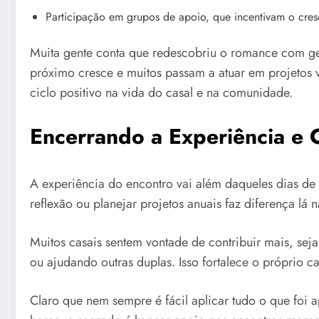
Participação em grupos de apoio, que incentivam o cre
Muita gente conta que redescobriu o romance com ges
próximo cresce e muitos passam a atuar em projetos 
ciclo positivo na vida do casal e na comunidade.
Encerrando a Experiência e 
A experiência do encontro vai além daqueles dias de r
reflexão ou planejar projetos anuais faz diferença lá na
Muitos casais sentem vontade de contribuir mais, seja
ou ajudando outras duplas. Isso fortalece o próprio 
Claro que nem sempre é fácil aplicar tudo o que foi 