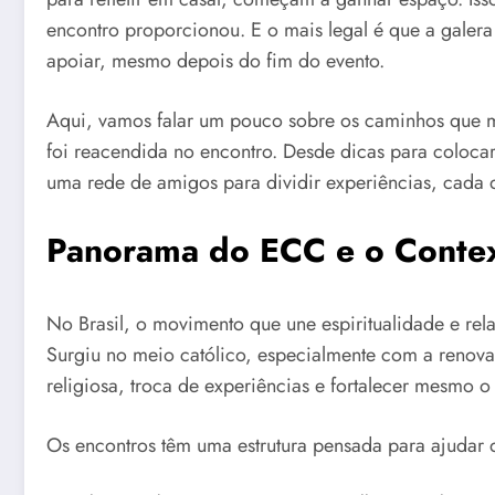
encontro proporcionou. E o mais legal é que a gale
apoiar, mesmo depois do fim do evento.
Aqui, vamos falar um pouco sobre os caminhos que 
foi reacendida no encontro. Desde dicas para colocar 
uma rede de amigos para dividir experiências, cada de
Panorama do ECC e o Contex
No Brasil, o movimento que une espiritualidade e rel
Surgiu no meio católico, especialmente com a renovaç
religiosa, troca de experiências e fortalecer mesmo o
Os encontros têm uma estrutura pensada para ajudar 