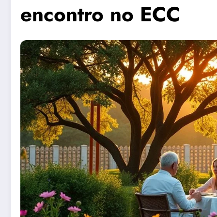
encontro no ECC