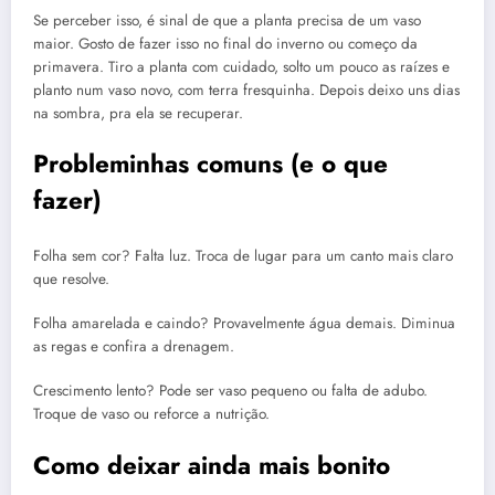
Se perceber isso, é sinal de que a planta precisa de um vaso
maior. Gosto de fazer isso no final do inverno ou começo da
primavera. Tiro a planta com cuidado, solto um pouco as raízes e
planto num vaso novo, com terra fresquinha. Depois deixo uns dias
na sombra, pra ela se recuperar.
Probleminhas comuns (e o que
fazer)
Folha sem cor? Falta luz. Troca de lugar para um canto mais claro
que resolve.
Folha amarelada e caindo? Provavelmente água demais. Diminua
as regas e confira a drenagem.
Crescimento lento? Pode ser vaso pequeno ou falta de adubo.
Troque de vaso ou reforce a nutrição.
Como deixar ainda mais bonito