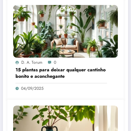
D. A. Torum
0
15 plantas para deixar qualquer cantinho
bonito e aconchegante
04/09/2025