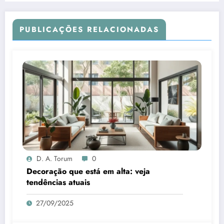
PUBLICAÇÕES RELACIONADAS
D. A. Torum
0
Decoração que está em alta: veja
tendências atuais
27/09/2025