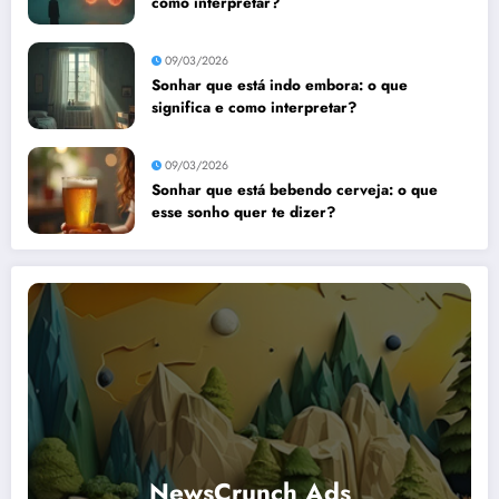
como interpretar?
09/03/2026
Sonhar que está indo embora: o que
significa e como interpretar?
09/03/2026
Sonhar que está bebendo cerveja: o que
esse sonho quer te dizer?
NewsCrunch Ads