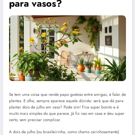
para vasos?
Se tem uma coisa que rende papo gostoso entre amigas, é falar de
plantas. E olha, sempre aparece aquela dúvida: será que dá para
plantar dois de julho em vaso? Pode sim! Fica super bonito e é
muito mais simples do que parece. Já fiz isso em casa e deu super
certo, sem precisar complicar.
A dois de julho (ou brasileirinha, como chamo carinhosamente)