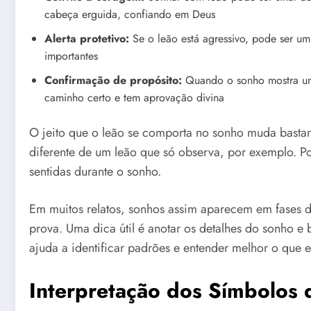
cabeça erguida, confiando em Deus
Alerta protetivo:
Se o leão está agressivo, pode ser um
importantes
Confirmação de propósito:
Quando o sonho mostra um 
caminho certo e tem aprovação divina
O jeito que o leão se comporta no sonho muda bastan
diferente de um leão que só observa, por exemplo. Po
sentidas durante o sonho.
Em muitos relatos, sonhos assim aparecem em fases 
prova. Uma dica útil é anotar os detalhes do sonho e b
ajuda a identificar padrões e entender melhor o que 
Interpretação dos Símbolos