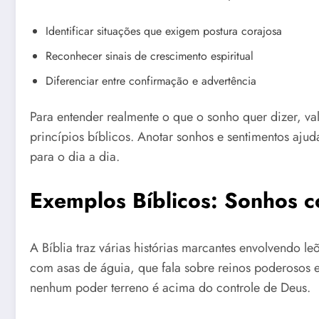
Identificar situações que exigem postura corajosa
Reconhecer sinais de crescimento espiritual
Diferenciar entre confirmação e advertência
Para entender realmente o que o sonho quer dizer, v
princípios bíblicos. Anotar sonhos e sentimentos aju
para o dia a dia.
Exemplos Bíblicos: Sonhos c
A Bíblia traz várias histórias marcantes envolvendo l
com asas de águia, que fala sobre reinos poderosos 
nenhum poder terreno é acima do controle de Deus.