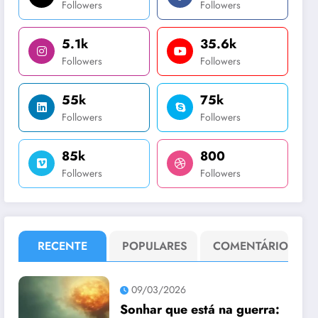
Followers
Followers
5.1k
35.6k
Followers
Followers
55k
75k
Followers
Followers
85k
800
Followers
Followers
RECENTE
POPULARES
COMENTÁRIO
09/03/2026
Sonhar que está na guerra: