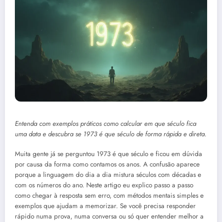
Entenda com exemplos práticos como calcular em que século fica
uma data e descubra se 1973 é que século de forma rápida e direta.
Muita gente já se perguntou 1973 é que século e ficou em dúvida
por causa da forma como contamos os anos. A confusão aparece
porque a linguagem do dia a dia mistura séculos com décadas e
com os números do ano. Neste artigo eu explico passo a passo
como chegar à resposta sem erro, com métodos mentais simples e
exemplos que ajudam a memorizar. Se você precisa responder
rápido numa prova, numa conversa ou só quer entender melhor a