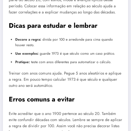
período. Colocar essa informação em relação ao século ajuda a
fazer correlações e a explicar mudanças ao longo das décadas.
Dicas para estudar e lembrar
Decore a regra:
divida por 100 e arredonde para cima quando
houver resto.
Use exemplos:
guarde 1973 é que século como um caso prático.
Pratique:
teste com anos diferentes para automatizar o cálculo.
Treinar com anos comuns ajuda. Pegue 5 anos aleatórios e aplique
a regra. Em pouco tempo calcular 1973 é que século e qualquer
outro ano será automático.
Erros comuns a evitar
Evite acreditar que o ano 1900 pertence ao século 20. Também
evite confundir décadas com séculos. Lembre se sempre de aplicar
a regra de dividir por 100. Assim você não precisa decorar listas