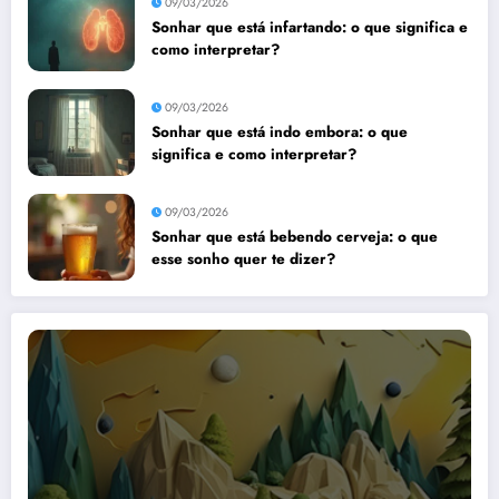
09/03/2026
Sonhar que está infartando: o que significa e
como interpretar?
09/03/2026
Sonhar que está indo embora: o que
significa e como interpretar?
09/03/2026
Sonhar que está bebendo cerveja: o que
esse sonho quer te dizer?