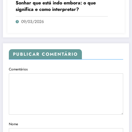
Sonhar que está indo embora: o que
significa e como interpretar?
09/03/2026
PUBLICAR COMENTÁRIO
Comentários
Nome