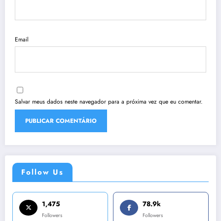
Email
Salvar meus dados neste navegador para a próxima vez que eu comentar.
Follow Us
1,475
78.9k
Followers
Followers