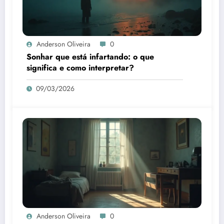
Anderson Oliveira
0
Sonhar que está infartando: o que
significa e como interpretar?
09/03/2026
Anderson Oliveira
0