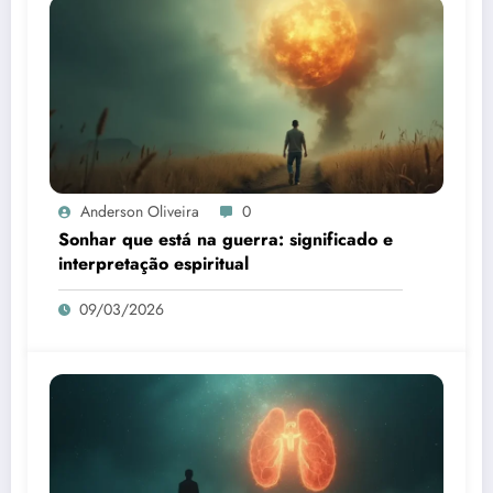
Anderson Oliveira
0
Sonhar que está na guerra: significado e
interpretação espiritual
09/03/2026