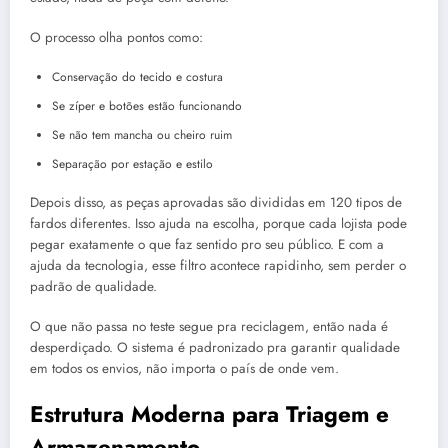
O processo olha pontos como:
Conservação do tecido e costura
Se zíper e botões estão funcionando
Se não tem mancha ou cheiro ruim
Separação por estação e estilo
Depois disso, as peças aprovadas são divididas em 120 tipos de
fardos diferentes. Isso ajuda na escolha, porque cada lojista pode
pegar exatamente o que faz sentido pro seu público. E com a
ajuda da tecnologia, esse filtro acontece rapidinho, sem perder o
padrão de qualidade.
O que não passa no teste segue pra reciclagem, então nada é
desperdiçado. O sistema é padronizado pra garantir qualidade
em todos os envios, não importa o país de onde vem.
Estrutura Moderna para Triagem e
Armazenamento