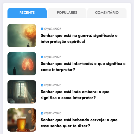
RECENTE
POPULARES
COMENTÁRIO
09/03/2026
Sonhar que está na guerra: significado e
interpretação espiritual
09/03/2026
Sonhar que está infartando: o que significa e
como interpretar?
09/03/2026
Sonhar que está indo embora: o que
significa e como interpretar?
09/03/2026
Sonhar que está bebendo cerveja: o que
esse sonho quer te dizer?