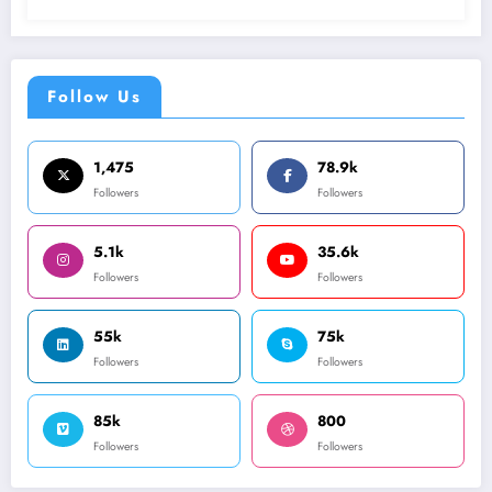
Follow Us
1,475
78.9k
Followers
Followers
5.1k
35.6k
Followers
Followers
55k
75k
Followers
Followers
85k
800
Followers
Followers