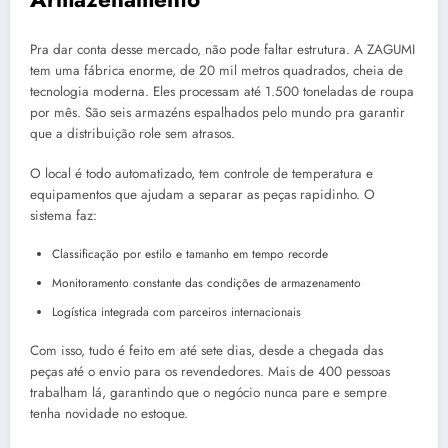
Pra dar conta desse mercado, não pode faltar estrutura. A ZAGUMI
tem uma fábrica enorme, de 20 mil metros quadrados, cheia de
tecnologia moderna. Eles processam até 1.500 toneladas de roupa
por mês. São seis armazéns espalhados pelo mundo pra garantir
que a distribuição role sem atrasos.
O local é todo automatizado, tem controle de temperatura e
equipamentos que ajudam a separar as peças rapidinho. O
sistema faz:
Classificação por estilo e tamanho em tempo recorde
Monitoramento constante das condições de armazenamento
Logística integrada com parceiros internacionais
Com isso, tudo é feito em até sete dias, desde a chegada das
peças até o envio para os revendedores. Mais de 400 pessoas
trabalham lá, garantindo que o negócio nunca pare e sempre
tenha novidade no estoque.