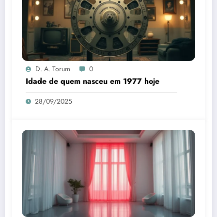
D. A. Torum
0
Idade de quem nasceu em 1977 hoje
28/09/2025