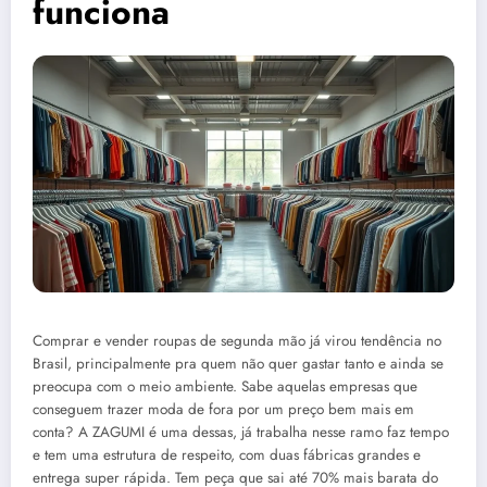
funciona
Comprar e vender roupas de segunda mão já virou tendência no
Brasil, principalmente pra quem não quer gastar tanto e ainda se
preocupa com o meio ambiente. Sabe aquelas empresas que
conseguem trazer moda de fora por um preço bem mais em
conta? A ZAGUMI é uma dessas, já trabalha nesse ramo faz tempo
e tem uma estrutura de respeito, com duas fábricas grandes e
entrega super rápida. Tem peça que sai até 70% mais barata do