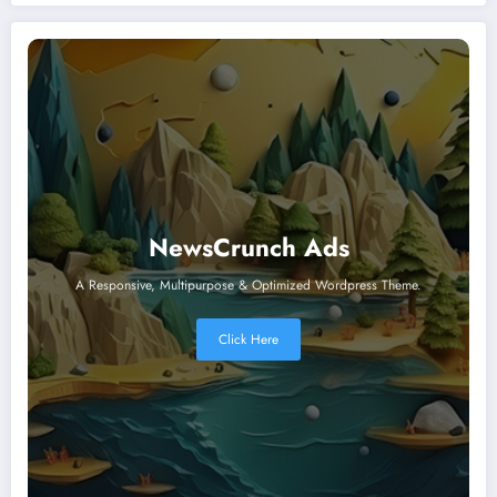
NewsCrunch Ads
A Responsive, Multipurpose & Optimized Wordpress Theme.
Click Here