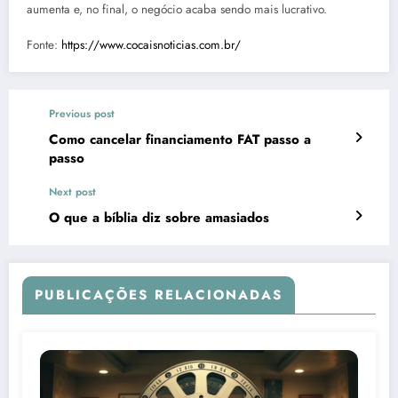
aumenta e, no final, o negócio acaba sendo mais lucrativo.
Fonte:
https://www.cocaisnoticias.com.br/
Previous post
Como cancelar financiamento FAT passo a
passo
Next post
O que a bíblia diz sobre amasiados
PUBLICAÇÕES RELACIONADAS