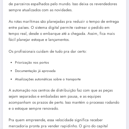
de parceiros espalhados pelo mundo. Isso deixa os revendedores
sempre atualizados com as novidades.
As rotas marítimas são planejadas pra reduzir o tempo de entrega
entre países. O sistema digital permite rastrear o pedido em
tempo real, desde o embarque até a chegada. Assim, fica mais
fácil planejar estoque e lançamentos.
Os profissionais cuidam de tudo pra dar certo:
Priorização nos portos
Documentação já aprovada
Atualizações automáticas sobre o transporte
A automação nos centros de distribuição faz com que as peças
sejam separadas e embaladas sem pausa, e as equipes
acompanham os prazos de perto. Isso mantém o processo rodando
e o estoque sempre renovado.
Pra quem empreende, essa velocidade significa receber
mercadoria pronta pra vender rapidinho. O giro do capital