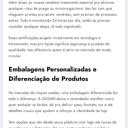
Além disso, as roupas recebem tratamento especial pra eliminar
qualquer risco de praga ou micro-organismo. Isso faz com que
cheguem prontas pra serem vendidas, sem precisar de processos
extras. Tudo é monitorado 24 horas por dia, então se precisar
consultar qualquer etapa, tá tudo registrado.
Essas certificações exigem investimento em tecnologia e
treinamento, mas pro lojista significa segurança e produto de
qualidade. Isso diferencia quem é sério no mercado de moda
circular.
Embalagens Personalizadas e
Diferenciação de Produtos
No mercado de roupas usadas, uma embalagem diferenciada faz
toda a diferença. A ZAGUMI deixa o revendedor escolher como
quer embalar os fardos: dá pra definir peso, formato, cor e até
detalhes visuais que ajudam a reforçar a identidade da loja.
Tem opções que vão desde sacos plásticos com logo até caixas de