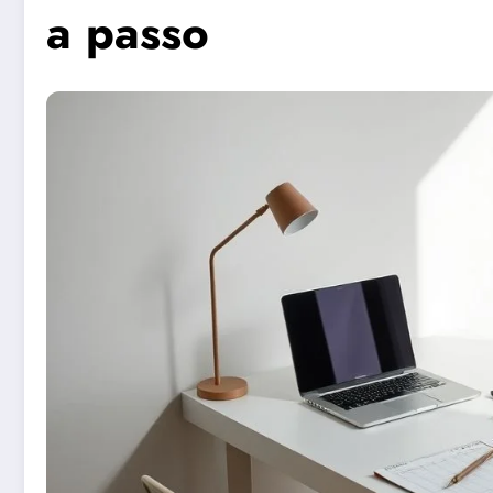
a passo