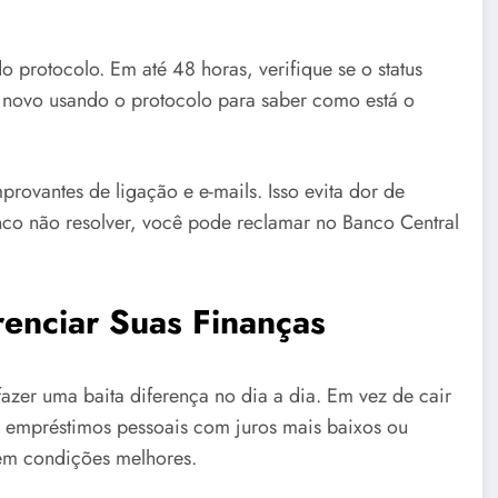
 protocolo. Em até 48 horas, verifique se o status
 novo usando o protocolo para saber como está o
rovantes de ligação e e-mails. Isso evita dor de
co não resolver, você pode reclamar no Banco Central
renciar Suas Finanças
azer uma baita diferença no dia a dia. Em vez de cair
 empréstimos pessoais com juros mais baixos ou
cem condições melhores.