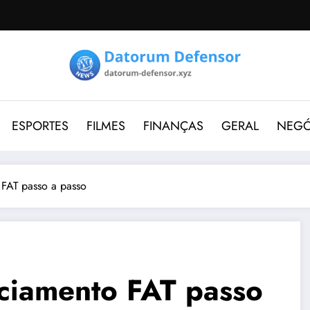
ESPORTES
FILMES
FINANÇAS
GERAL
NEGÓ
 FAT passo a passo
ciamento FAT passo