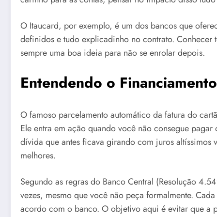
O Itaucard, por exemplo, é um dos bancos que oferec
definidos e tudo explicadinho no contrato. Conhecer 
sempre uma boa ideia para não se enrolar depois.
Entendendo o Financiamento
O famoso parcelamento automático da fatura do cartã
Ele entra em ação quando você não consegue pagar o v
dívida que antes ficava girando com juros altíssimo
melhores.
Segundo as regras do Banco Central (Resolução 4.54
vezes, mesmo que você não peça formalmente. Cada 
acordo com o banco. O objetivo aqui é evitar que a 