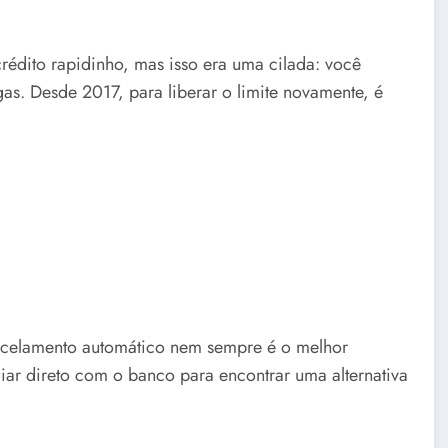
rédito rapidinho, mas isso era uma cilada: você
s. Desde 2017, para liberar o limite novamente, é
arcelamento automático nem sempre é o melhor
ciar direto com o banco para encontrar uma alternativa