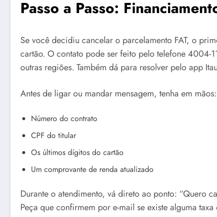
Passo a Passo: Financiament
Se você decidiu cancelar o parcelamento FAT, o prim
cartão. O contato pode ser feito pelo telefone 4004-
outras regiões. Também dá para resolver pelo app Itauc
Antes de ligar ou mandar mensagem, tenha em mãos:
Número do contrato
CPF do titular
Os últimos dígitos do cartão
Um comprovante de renda atualizado
Durante o atendimento, vá direto ao ponto: “Quero ca
Peça que confirmem por e-mail se existe alguma taxa