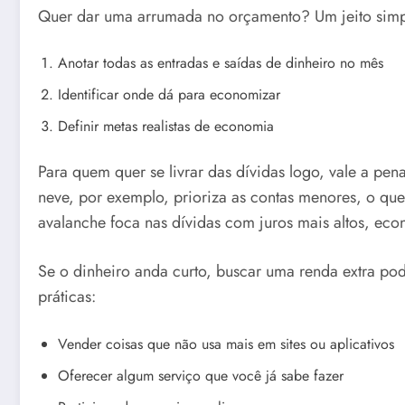
Quer dar uma arrumada no orçamento? Um jeito simp
Anotar todas as entradas e saídas de dinheiro no mês
Identificar onde dá para economizar
Definir metas realistas de economia
Para quem quer se livrar das dívidas logo, vale a pe
neve, por exemplo, prioriza as contas menores, o qu
avalanche foca nas dívidas com juros mais altos, eco
Se o dinheiro anda curto, buscar uma renda extra pod
práticas:
Vender coisas que não usa mais em sites ou aplicativos
Oferecer algum serviço que você já sabe fazer