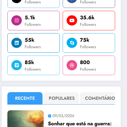
Followers
Followers
5.1k
35.6k
Followers
Followers
55k
75k
Followers
Followers
85k
800
Followers
Followers
RECENTE
POPULARES
COMENTÁRIO
09/03/2026
Sonhar que está na guerra: