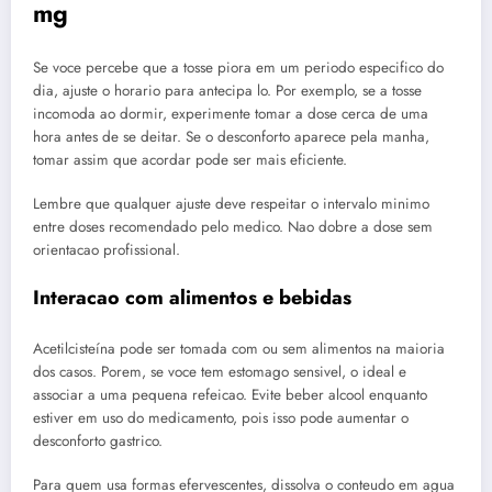
mg
Se voce percebe que a tosse piora em um periodo especifico do
dia, ajuste o horario para antecipa lo. Por exemplo, se a tosse
incomoda ao dormir, experimente tomar a dose cerca de uma
hora antes de se deitar. Se o desconforto aparece pela manha,
tomar assim que acordar pode ser mais eficiente.
Lembre que qualquer ajuste deve respeitar o intervalo minimo
entre doses recomendado pelo medico. Nao dobre a dose sem
orientacao profissional.
Interacao com alimentos e bebidas
Acetilcisteína pode ser tomada com ou sem alimentos na maioria
dos casos. Porem, se voce tem estomago sensivel, o ideal e
associar a uma pequena refeicao. Evite beber alcool enquanto
estiver em uso do medicamento, pois isso pode aumentar o
desconforto gastrico.
Para quem usa formas efervescentes, dissolva o conteudo em agua