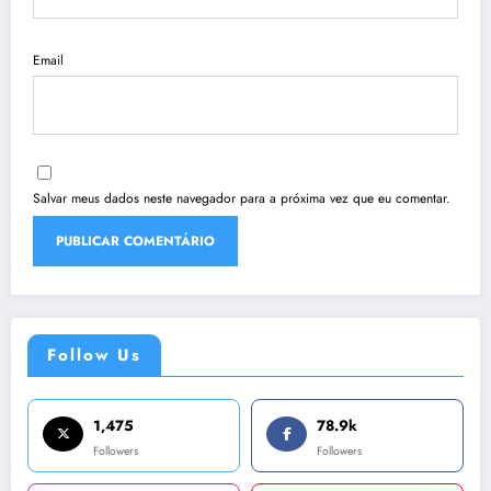
Email
Salvar meus dados neste navegador para a próxima vez que eu comentar.
Follow Us
1,475
78.9k
Followers
Followers