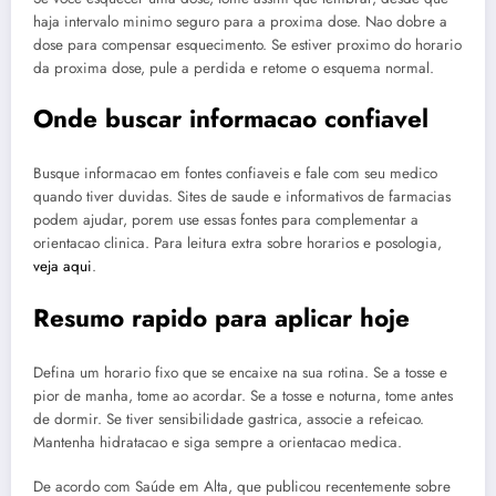
haja intervalo minimo seguro para a proxima dose. Nao dobre a
dose para compensar esquecimento. Se estiver proximo do horario
da proxima dose, pule a perdida e retome o esquema normal.
Onde buscar informacao confiavel
Busque informacao em fontes confiaveis e fale com seu medico
quando tiver duvidas. Sites de saude e informativos de farmacias
podem ajudar, porem use essas fontes para complementar a
orientacao clinica. Para leitura extra sobre horarios e posologia,
veja aqui
.
Resumo rapido para aplicar hoje
Defina um horario fixo que se encaixe na sua rotina. Se a tosse e
pior de manha, tome ao acordar. Se a tosse e noturna, tome antes
de dormir. Se tiver sensibilidade gastrica, associe a refeicao.
Mantenha hidratacao e siga sempre a orientacao medica.
De acordo com Saúde em Alta, que publicou recentemente sobre