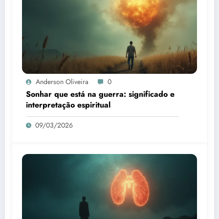
Anderson Oliveira
0
Sonhar que está na guerra: significado e
interpretação espiritual
09/03/2026