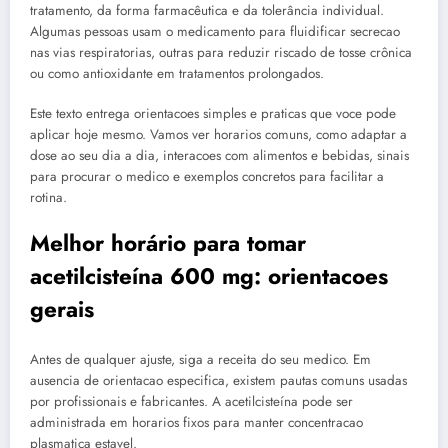
tratamento, da forma farmacêutica e da tolerância individual.
Algumas pessoas usam o medicamento para fluidificar secrecao
nas vias respiratorias, outras para reduzir riscado de tosse crônica
ou como antioxidante em tratamentos prolongados.
Este texto entrega orientacoes simples e praticas que voce pode
aplicar hoje mesmo. Vamos ver horarios comuns, como adaptar a
dose ao seu dia a dia, interacoes com alimentos e bebidas, sinais
para procurar o medico e exemplos concretos para facilitar a
rotina.
Melhor horário para tomar
acetilcisteína 600 mg: orientacoes
gerais
Antes de qualquer ajuste, siga a receita do seu medico. Em
ausencia de orientacao especifica, existem pautas comuns usadas
por profissionais e fabricantes. A acetilcisteína pode ser
administrada em horarios fixos para manter concentracao
plasmatica estavel.