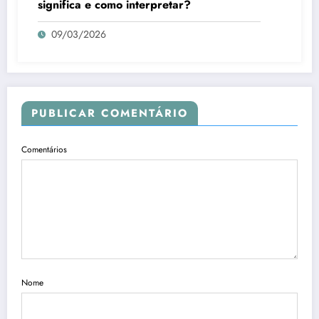
significa e como interpretar?
09/03/2026
PUBLICAR COMENTÁRIO
Comentários
Nome