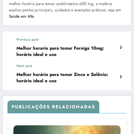
melhor horário para tomar acetilcisteína 600 mg, a matéria
explica pontos principais, cuidados e exemplos práticos; veja em
Saúde em Alta
Previous post
Melhor horario para tomar Forxiga 10mg:
horário ideal e uso
Next post
Melhor horário para tomar Zinco e Selênio:
horário ideal e uso
PUBLICAÇÕES RELACIONADAS