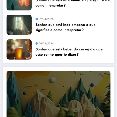
Sonhar que está infartando: o que significa e
como interpretar?
09/03/2026
Sonhar que está indo embora: o que
significa e como interpretar?
09/03/2026
Sonhar que está bebendo cerveja: o que
esse sonho quer te dizer?