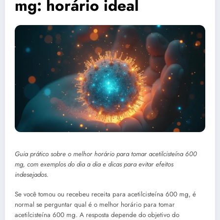
mg: horário ideal
Guia prático sobre o melhor horário para tomar acetilcisteína 600
mg, com exemplos do dia a dia e dicas para evitar efeitos
indesejados.
Se você tomou ou recebeu receita para acetilcisteína 600 mg, é
normal se perguntar qual é o melhor horário para tomar
acetilcisteína 600 mg. A resposta depende do objetivo do