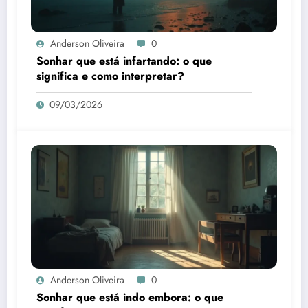
Anderson Oliveira
0
Sonhar que está infartando: o que
significa e como interpretar?
09/03/2026
Anderson Oliveira
0
Sonhar que está indo embora: o que