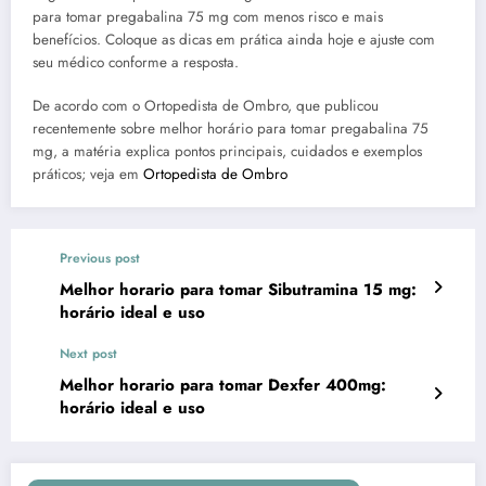
para tomar pregabalina 75 mg com menos risco e mais
benefícios. Coloque as dicas em prática ainda hoje e ajuste com
seu médico conforme a resposta.
De acordo com o Ortopedista de Ombro, que publicou
recentemente sobre melhor horário para tomar pregabalina 75
mg, a matéria explica pontos principais, cuidados e exemplos
práticos; veja em
Ortopedista de Ombro
Previous post
Melhor horario para tomar Sibutramina 15 mg:
horário ideal e uso
Next post
Melhor horario para tomar Dexfer 400mg:
horário ideal e uso