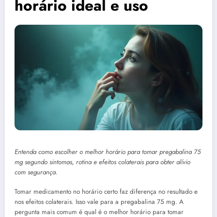
horário ideal e uso
Entenda como escolher o melhor horário para tomar pregabalina 75
mg segundo sintomas, rotina e efeitos colaterais para obter alívio
com segurança.
Tomar medicamento no horário certo faz diferença no resultado e
nos efeitos colaterais. Isso vale para a pregabalina 75 mg. A
pergunta mais comum é qual é o melhor horário para tomar