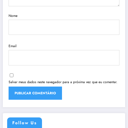
Nome
Email
Salvar meus dados neste navegador para a próxima vez que eu comentar.
Follow Us