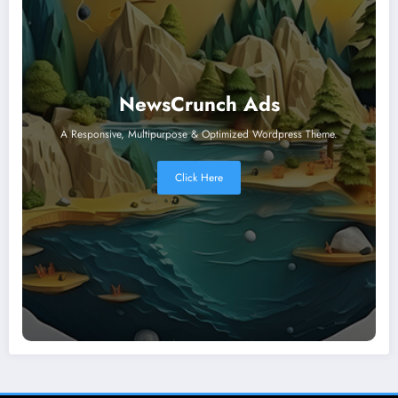
NewsCrunch Ads
A Responsive, Multipurpose & Optimized Wordpress Theme.
Click Here