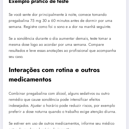
Exemplo prático de teste
Se você sente dor principalmente à noite, comece tomando
pregabalina 75 mg 30 a 60 minutos antes de dormir por uma
semana. Registre como foi o sono e a dor na manhã seguinte.
Se a sonolência durante o dia aumentar demais, teste tomar a
mesma dose logo ao acordar por uma semana. Compare
resultados e leve essas anotações ao profissional que acompanha
seu caso.
Interações com rotina e outros
medicamentos
Combinar pregabalina com álcool, alguns sedativos ou outro
remédio que cause sonolência pode intensificar efeitos
indesejados. Ajustar o horário pode reduzir riscos, por exemplo
preferir a dose noturna quando o trabalho exige atenção diurna.
Se estiver em uso de outros medicamentos, informe seu médico