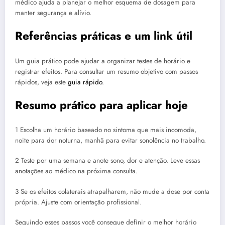
médico ajuda a planejar o melhor esquema de dosagem para
manter segurança e alívio.
Referências práticas e um link útil
Um guia prático pode ajudar a organizar testes de horário e
registrar efeitos. Para consultar um resumo objetivo com passos
rápidos, veja este
guia rápido
.
Resumo prático para aplicar hoje
1 Escolha um horário baseado no sintoma que mais incomoda,
noite para dor noturna, manhã para evitar sonolência no trabalho.
2 Teste por uma semana e anote sono, dor e atenção. Leve essas
anotações ao médico na próxima consulta.
3 Se os efeitos colaterais atrapalharem, não mude a dose por conta
própria. Ajuste com orientação profissional.
Seguindo esses passos você consegue definir o melhor horário