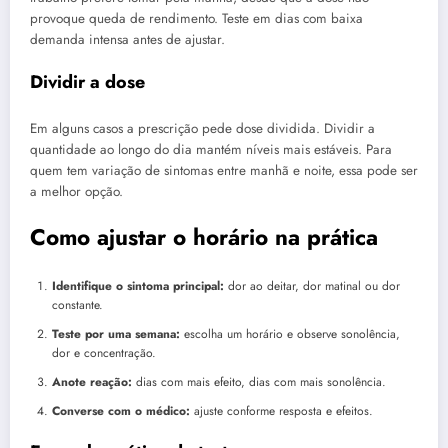
provoque queda de rendimento. Teste em dias com baixa
demanda intensa antes de ajustar.
Dividir a dose
Em alguns casos a prescrição pede dose dividida. Dividir a
quantidade ao longo do dia mantém níveis mais estáveis. Para
quem tem variação de sintomas entre manhã e noite, essa pode ser
a melhor opção.
Como ajustar o horário na prática
Identifique o sintoma principal:
dor ao deitar, dor matinal ou dor
constante.
Teste por uma semana:
escolha um horário e observe sonolência,
dor e concentração.
Anote reação:
dias com mais efeito, dias com mais sonolência.
Converse com o médico:
ajuste conforme resposta e efeitos.