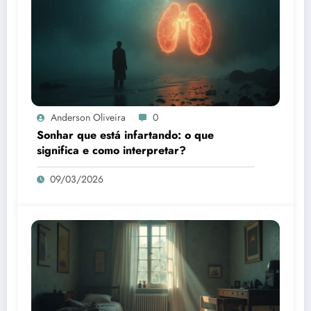
Anderson Oliveira
0
Sonhar que está infartando: o que
significa e como interpretar?
09/03/2026