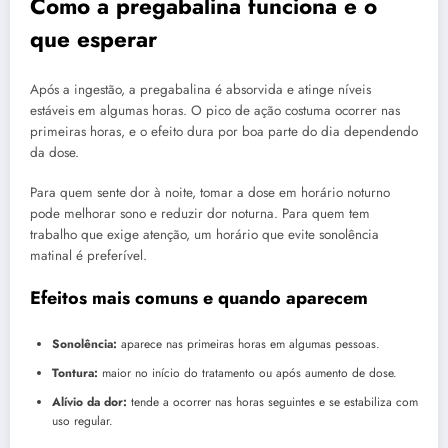
Como a pregabalina funciona e o
que esperar
Após a ingestão, a pregabalina é absorvida e atinge níveis
estáveis em algumas horas. O pico de ação costuma ocorrer nas
primeiras horas, e o efeito dura por boa parte do dia dependendo
da dose.
Para quem sente dor à noite, tomar a dose em horário noturno
pode melhorar sono e reduzir dor noturna. Para quem tem
trabalho que exige atenção, um horário que evite sonolência
matinal é preferível.
Efeitos mais comuns e quando aparecem
Sonolência:
aparece nas primeiras horas em algumas pessoas.
Tontura:
maior no início do tratamento ou após aumento de dose.
Alívio da dor:
tende a ocorrer nas horas seguintes e se estabiliza com
uso regular.