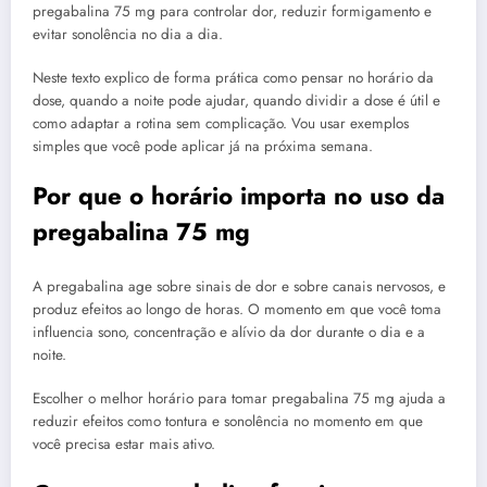
pregabalina 75 mg para controlar dor, reduzir formigamento e
evitar sonolência no dia a dia.
Neste texto explico de forma prática como pensar no horário da
dose, quando a noite pode ajudar, quando dividir a dose é útil e
como adaptar a rotina sem complicação. Vou usar exemplos
simples que você pode aplicar já na próxima semana.
Por que o horário importa no uso da
pregabalina 75 mg
A pregabalina age sobre sinais de dor e sobre canais nervosos, e
produz efeitos ao longo de horas. O momento em que você toma
influencia sono, concentração e alívio da dor durante o dia e a
noite.
Escolher o melhor horário para tomar pregabalina 75 mg ajuda a
reduzir efeitos como tontura e sonolência no momento em que
você precisa estar mais ativo.