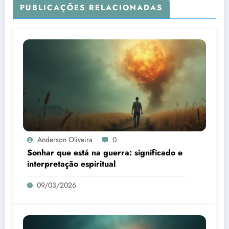
PUBLICAÇÕES RELACIONADAS
Anderson Oliveira
0
Sonhar que está na guerra: significado e
interpretação espiritual
09/03/2026