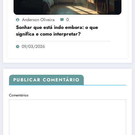
Anderson Oliveira
0
Sonhar que está indo embora: o que
significa e como interpretar?
09/03/2026
PUBLICAR COMENTÁRIO
Comentários