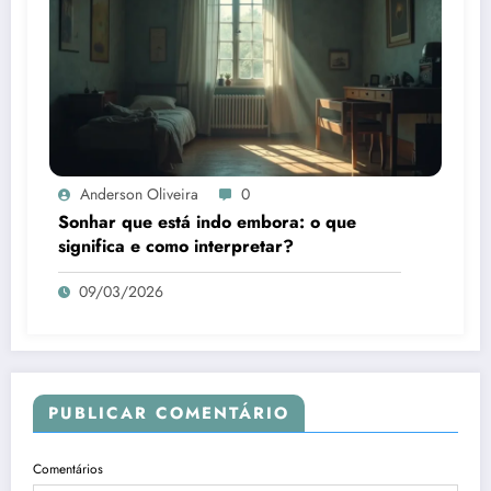
Anderson Oliveira
0
Sonhar que está indo embora: o que
significa e como interpretar?
09/03/2026
PUBLICAR COMENTÁRIO
Comentários