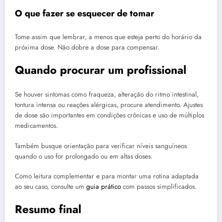
O que fazer se esquecer de tomar
Tome assim que lembrar, a menos que esteja perto do horário da
próxima dose. Não dobre a dose para compensar.
Quando procurar um profissional
Se houver sintomas como fraqueza, alteração do ritmo intestinal,
tontura intensa ou reações alérgicas, procure atendimento. Ajustes
de dose são importantes em condições crônicas e uso de múltiplos
medicamentos.
Também busque orientação para verificar níveis sanguíneos
quando o uso for prolongado ou em altas doses.
Como leitura complementar e para montar uma rotina adaptada
ao seu caso, consulte um
guia prático
com passos simplificados.
Resumo final