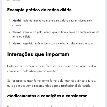
Exemplo prático de rotina diária
Manhã:
café da manhã com zinco se a dose causar náusea sem
comida.
Tarde:
intervalo de pelo menos quatro horas antes de suplementos de
ferro ou cálcio.
Noite:
magnésio após o jantar para melhorar relaxamento e sono.
Interações que importam
Evite tomar zinco junto com ferro ou cálcio em doses altas. Todos
competem pela absorção no intestino.
Se for preciso usar ferro, tome ferro pela manhã e zinco à tarde,
ou siga o esquema recomendado pelo profissional de saúde.
Medicamentos e condições a considerar