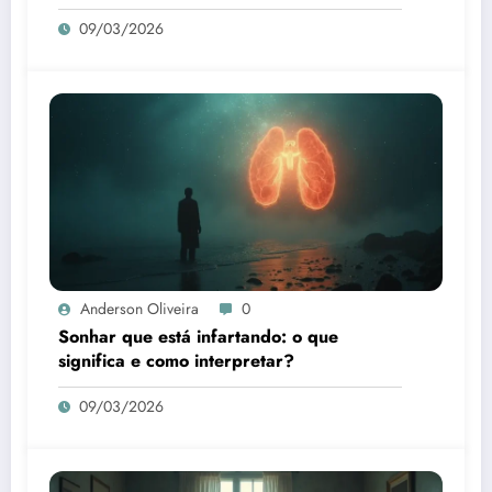
09/03/2026
Anderson Oliveira
0
Sonhar que está infartando: o que
significa e como interpretar?
09/03/2026