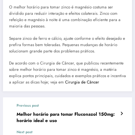
O melhor horário para tomar zinco é magnésio costuma ser
dividido para reduzir interação e efeitos colaterais. Zinco com
refeição e magnésio à noite é uma combinação eficiente para a
maioria das pessoas.
Separe zinco de ferro e cálcio, ajuste conforme o efeito desejado e
prefira formas bem toleradas. Pequenas mudanças de horário
solucionam grande parte dos problemas práticos.
De acordo com o Cirurgia de Câncer, que publicou recentemente
sobre melhor horário para tomar zinco é magnésio, a matéria
explica pontos principais, cuidados e exemplos práticos e incentiva
a aplicar as dicas hoje; veja em
Cirurgia de Câncer
Previous post
Melhor horário para tomar Fluconazol 150mg:
horário ideal e uso
Next post