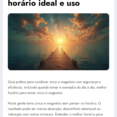
horário ideal e uso
Guia prático para combinar zinco e magnésio com segurança e
eficiência, incluindo quando tomar e exemplos do dia a dia; melhor
horário para tomar zinco é magnésio.
Muita gente toma zinco e magnésio sem pensar no horário. O
resultado pode ser menos absorção, desconforto estomacal ou
interação com outros minerais. Entender o melhor horário para