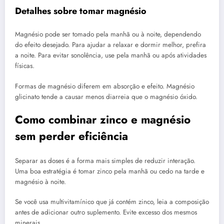
Detalhes sobre tomar magnésio
Magnésio pode ser tomado pela manhã ou à noite, dependendo
do efeito desejado. Para ajudar a relaxar e dormir melhor, prefira
a noite. Para evitar sonolência, use pela manhã ou após atividades
físicas.
Formas de magnésio diferem em absorção e efeito. Magnésio
glicinato tende a causar menos diarreia que o magnésio óxido.
Como combinar zinco e magnésio
sem perder eficiência
Separar as doses é a forma mais simples de reduzir interação.
Uma boa estratégia é tomar zinco pela manhã ou cedo na tarde e
magnésio à noite.
Se você usa multivitamínico que já contém zinco, leia a composição
antes de adicionar outro suplemento. Evite excesso dos mesmos
minerais.