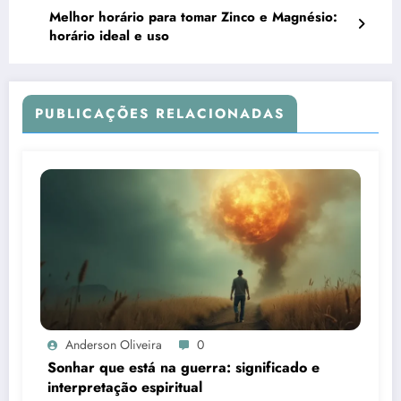
Melhor horário para tomar Zinco e Magnésio:
horário ideal e uso
PUBLICAÇÕES RELACIONADAS
Anderson Oliveira
0
Sonhar que está na guerra: significado e
interpretação espiritual