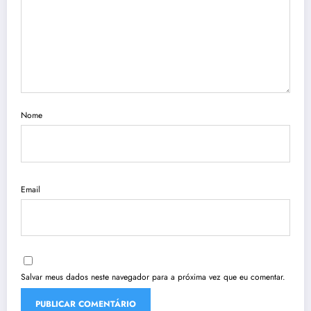
Nome
Email
Salvar meus dados neste navegador para a próxima vez que eu comentar.