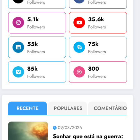
Followers
Followers
5.1k
35.6k
Followers
Followers
55k
75k
Followers
Followers
85k
800
Followers
Followers
RECENTE
POPULARES
COMENTÁRIO
09/03/2026
Sonhar que está na guerra: