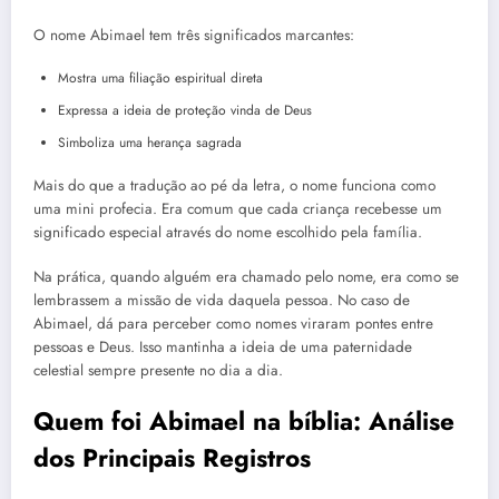
O nome Abimael tem três significados marcantes:
Mostra uma filiação espiritual direta
Expressa a ideia de proteção vinda de Deus
Simboliza uma herança sagrada
Mais do que a tradução ao pé da letra, o nome funciona como
uma mini profecia. Era comum que cada criança recebesse um
significado especial através do nome escolhido pela família.
Na prática, quando alguém era chamado pelo nome, era como se
lembrassem a missão de vida daquela pessoa. No caso de
Abimael, dá para perceber como nomes viraram pontes entre
pessoas e Deus. Isso mantinha a ideia de uma paternidade
celestial sempre presente no dia a dia.
Quem foi Abimael na bíblia: Análise
dos Principais Registros