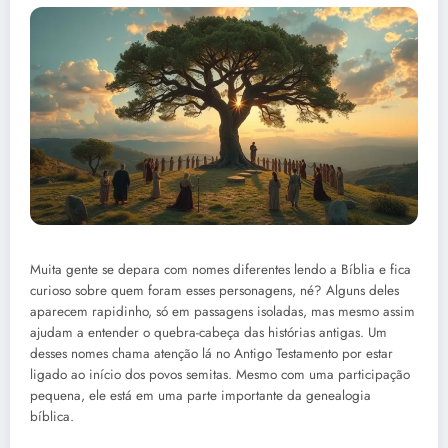
Muita gente se depara com nomes diferentes lendo a Bíblia e fica
curioso sobre quem foram esses personagens, né? Alguns deles
aparecem rapidinho, só em passagens isoladas, mas mesmo assim
ajudam a entender o quebra-cabeça das histórias antigas. Um
desses nomes chama atenção lá no Antigo Testamento por estar
ligado ao início dos povos semitas. Mesmo com uma participação
pequena, ele está em uma parte importante da genealogia
bíblica.