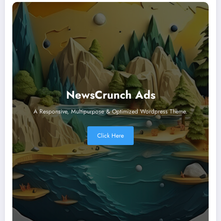
NewsCrunch Ads
A Responsive, Multipurpose & Optimized Wordpress Theme.
Click Here