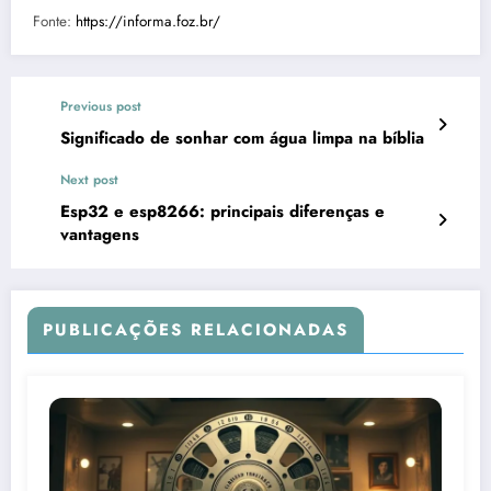
Fonte:
https://informa.foz.br/
Previous post
Significado de sonhar com água limpa na bíblia
Next post
Esp32 e esp8266: principais diferenças e
vantagens
PUBLICAÇÕES RELACIONADAS