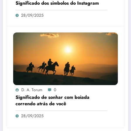
Significado dos símbolos do Instagram
28/09/2025
D. A. Torum
0
Significado de sonhar com boiada
correndo atrás de você
28/09/2025