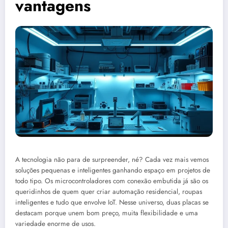
vantagens
A tecnologia não para de surpreender, né? Cada vez mais vemos
soluções pequenas e inteligentes ganhando espaço em projetos de
todo tipo. Os microcontroladores com conexão embutida já são os
queridinhos de quem quer criar automação residencial, roupas
inteligentes e tudo que envolve IoT. Nesse universo, duas placas se
destacam porque unem bom preço, muita flexibilidade e uma
variedade enorme de usos.