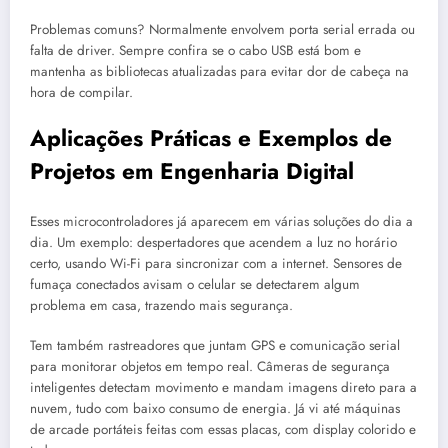
Problemas comuns? Normalmente envolvem porta serial errada ou
falta de driver. Sempre confira se o cabo USB está bom e
mantenha as bibliotecas atualizadas para evitar dor de cabeça na
hora de compilar.
Aplicações Práticas e Exemplos de
Projetos em Engenharia Digital
Esses microcontroladores já aparecem em várias soluções do dia a
dia. Um exemplo: despertadores que acendem a luz no horário
certo, usando Wi-Fi para sincronizar com a internet. Sensores de
fumaça conectados avisam o celular se detectarem algum
problema em casa, trazendo mais segurança.
Tem também rastreadores que juntam GPS e comunicação serial
para monitorar objetos em tempo real. Câmeras de segurança
inteligentes detectam movimento e mandam imagens direto para a
nuvem, tudo com baixo consumo de energia. Já vi até máquinas
de arcade portáteis feitas com essas placas, com display colorido e