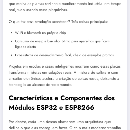
que molha as plantas sozinho e monitoramento industrial em tempo
real, tudo usando essas plaquinhas.
O que faz essa revolução acontecer? Três coisas principais:
Wi-Fi e Bluetooth no próprio chip
Consumo de energia baixinho, ótimo para aparelhos que ficam
ligados direto
Ecossistema de desenvolvimento fácil, cheio de exemplos prontos
Projetos em escolas e casas inteligentes mostram como essas placas
transformam ideias em soluções reais. A mistura de software com
circuitos eletrônicos acelera a criação de coisas novas, deixando a
tecnologia ao alcance de todo mundo.
Características e Componentes dos
Módulos ESP32 e ESP8266
Por dentro, cada uma dessas placas tem uma arquitetura que
define o que elas conseguem fazer. O chip mais moderno trabalha