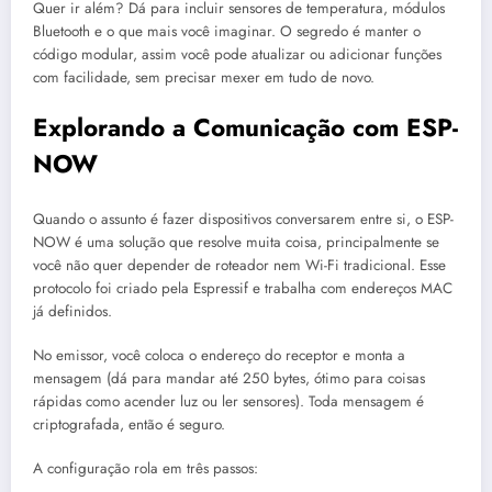
Quer ir além? Dá para incluir sensores de temperatura, módulos
Bluetooth e o que mais você imaginar. O segredo é manter o
código modular, assim você pode atualizar ou adicionar funções
com facilidade, sem precisar mexer em tudo de novo.
Explorando a Comunicação com ESP-
NOW
Quando o assunto é fazer dispositivos conversarem entre si, o ESP-
NOW é uma solução que resolve muita coisa, principalmente se
você não quer depender de roteador nem Wi-Fi tradicional. Esse
protocolo foi criado pela Espressif e trabalha com endereços MAC
já definidos.
No emissor, você coloca o endereço do receptor e monta a
mensagem (dá para mandar até 250 bytes, ótimo para coisas
rápidas como acender luz ou ler sensores). Toda mensagem é
criptografada, então é seguro.
A configuração rola em três passos: