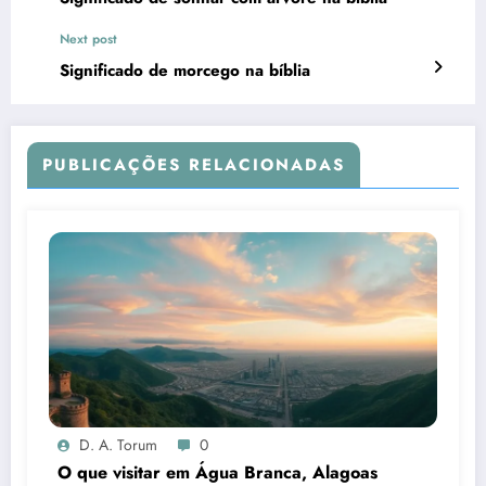
Next post
Significado de morcego na bíblia
PUBLICAÇÕES RELACIONADAS
D. A. Torum
0
O que visitar em Água Branca, Alagoas