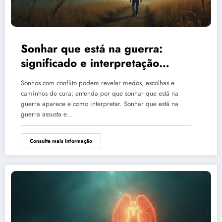
Sonhar que está na guerra:
significado e interpretação
espiritual
Sonhos com conflito podem revelar medos, escolhas e
caminhos de cura; entenda por que sonhar que está na
guerra aparece e como interpretar. Sonhar que está na
guerra assusta e…
Consulte mais informação