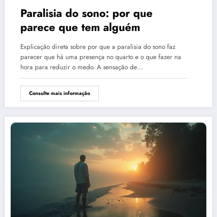
Paralisia do sono: por que
parece que tem alguém
Explicação direta sobre por que a paralisia do sono faz
parecer que há uma presença no quarto e o que fazer na
hora para reduzir o medo. A sensação de…
Consulte mais informação