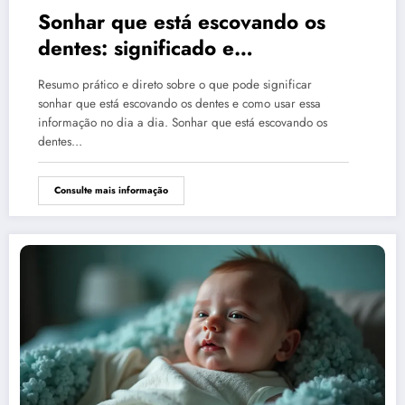
Sonhar que está escovando os
dentes: significado e
interpretação
Resumo prático e direto sobre o que pode significar
sonhar que está escovando os dentes e como usar essa
informação no dia a dia. Sonhar que está escovando os
dentes…
Consulte mais informação