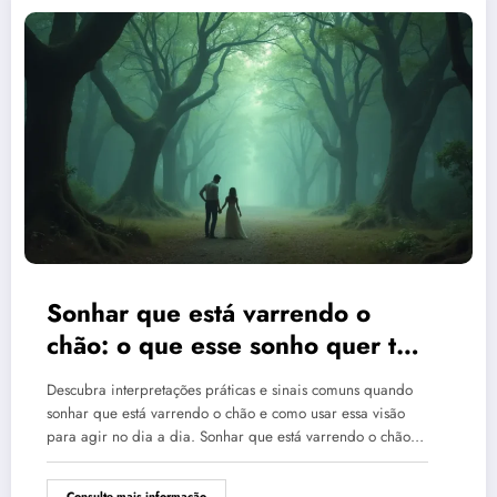
Sonhar que está varrendo o
chão: o que esse sonho quer te
dizer?
Descubra interpretações práticas e sinais comuns quando
sonhar que está varrendo o chão e como usar essa visão
para agir no dia a dia. Sonhar que está varrendo o chão…
Consulte mais informação