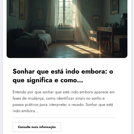
Sonhar que está indo embora: o
que significa e como
interpretar?
Entenda por que sonhar que está indo embora aparece em
fases de mudança, como identificar sinais no sonho e
passos práticos para interpretar o recado. Sonhar que está
indo embora…
Consulte mais informação