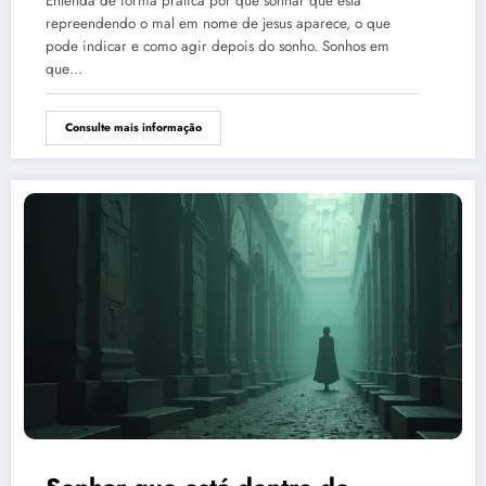
Entenda de forma prática por que sonhar que está
repreendendo o mal em nome de jesus aparece, o que
pode indicar e como agir depois do sonho. Sonhos em
que…
Consulte mais informação