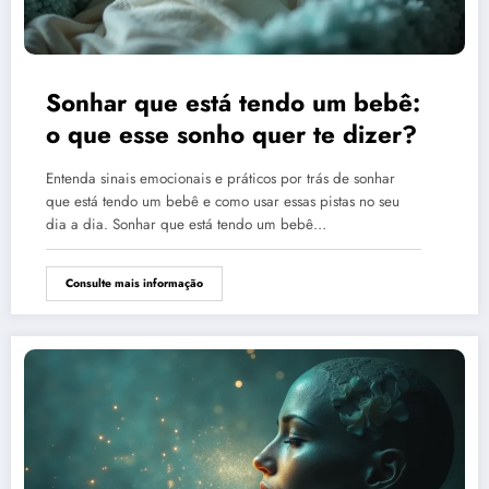
Sonhar que está tendo um bebê:
o que esse sonho quer te dizer?
Entenda sinais emocionais e práticos por trás de sonhar
que está tendo um bebê e como usar essas pistas no seu
dia a dia. Sonhar que está tendo um bebê…
Consulte mais informação