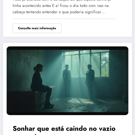
tinha acontecido antes E aí ficou o dia todo com isso na
cabeça tentando entender o que poderia significar…
Consulte mais informação
Sonhar que está caindo no vazio