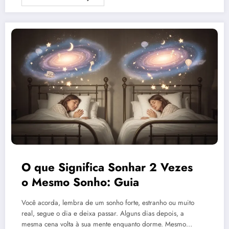
O que Significa Sonhar 2 Vezes
o Mesmo Sonho: Guia
Você acorda, lembra de um sonho forte, estranho ou muito
real, segue o dia e deixa passar. Alguns dias depois, a
mesma cena volta à sua mente enquanto dorme. Mesmo…