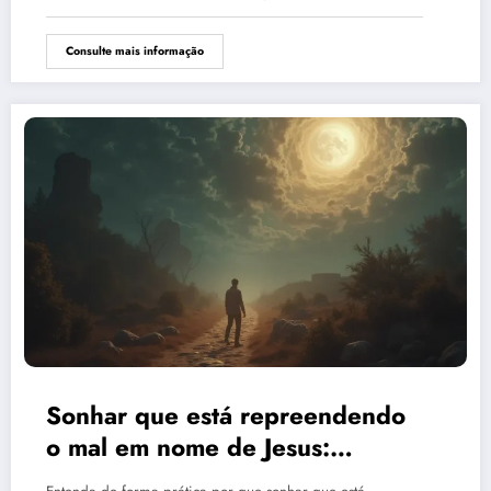
Consulte mais informação
Sonhar que está repreendendo
o mal em nome de Jesus:
significado