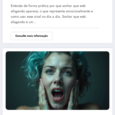
espiritual
Entenda de forma prática por que sonhar que está
afogando aparece, o que representa emocionalmente e
como usar esse sinal no dia a dia. Sonhar que está
afogando é um…
Consulte mais informação