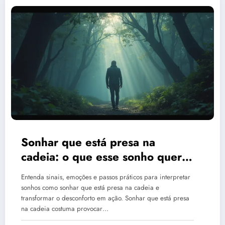
Sonhar que está presa na
cadeia: o que esse sonho quer
te dizer?
Entenda sinais, emoções e passos práticos para interpretar
sonhos como sonhar que está presa na cadeia e
transformar o desconforto em ação. Sonhar que está presa
na cadeia costuma provocar…