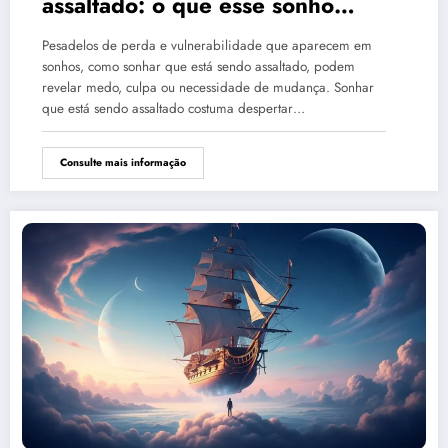
assaltado: o que esse sonho
quer te dizer?
Pesadelos de perda e vulnerabilidade que aparecem em
sonhos, como sonhar que está sendo assaltado, podem
revelar medo, culpa ou necessidade de mudança. Sonhar
que está sendo assaltado costuma despertar…
Consulte mais informação