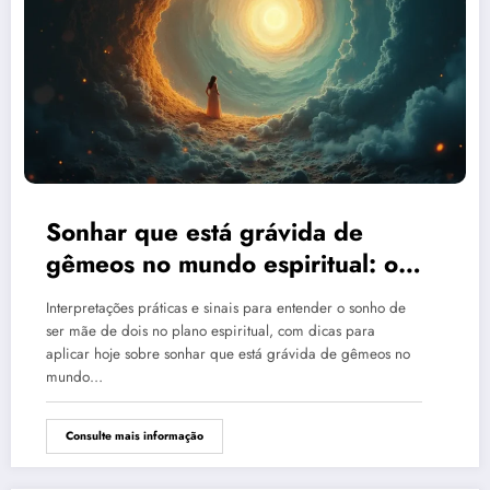
Sonhar que está grávida de
gêmeos no mundo espiritual: o
sentido
Interpretações práticas e sinais para entender o sonho de
ser mãe de dois no plano espiritual, com dicas para
aplicar hoje sobre sonhar que está grávida de gêmeos no
mundo…
Consulte mais informação