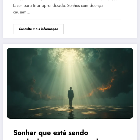
fazer para tirar aprendizado. Sonhos com doença
causam…
Consulte mais informação
Sonhar que está sendo