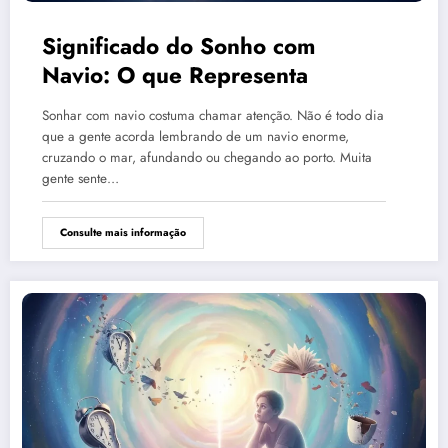
Significado do Sonho com
Navio: O que Representa
Sonhar com navio costuma chamar atenção. Não é todo dia
que a gente acorda lembrando de um navio enorme,
cruzando o mar, afundando ou chegando ao porto. Muita
gente sente…
Consulte mais informação