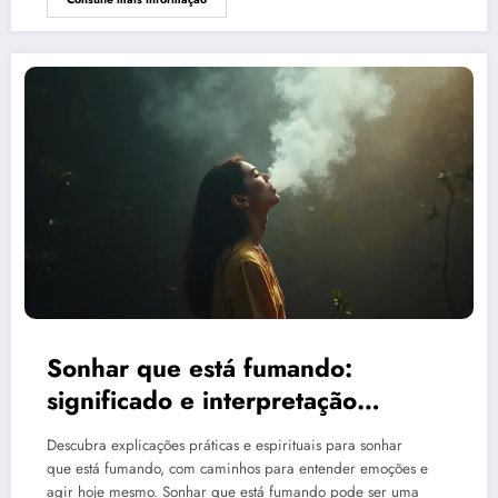
Sonhar que está fumando:
significado e interpretação
espiritual
Descubra explicações práticas e espirituais para sonhar
que está fumando, com caminhos para entender emoções e
agir hoje mesmo. Sonhar que está fumando pode ser uma