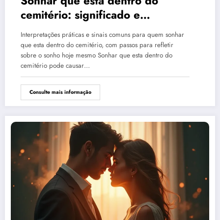
Sonhar que está dentro do
cemitério: significado e
interpretação
Interpretações práticas e sinais comuns para quem sonhar
que esta dentro do cemitério, com passos para refletir
sobre o sonho hoje mesmo Sonhar que esta dentro do
cemitério pode causar…
Consulte mais informação