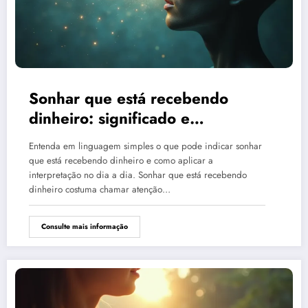
Sonhar que está recebendo
dinheiro: significado e
interpretação
Entenda em linguagem simples o que pode indicar sonhar
que está recebendo dinheiro e como aplicar a
interpretação no dia a dia. Sonhar que está recebendo
dinheiro costuma chamar atenção…
Consulte mais informação