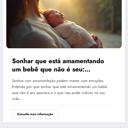
Sonhar que está amamentando
um bebê que não é seu:
interpretação
Sonhos com amamentação podem mexer com emoções.
Entenda por que sonhar que está amamentando um bebê
que não é seu aparece e o que isso pode indicar na sua
vida.…
Consulte mais informação