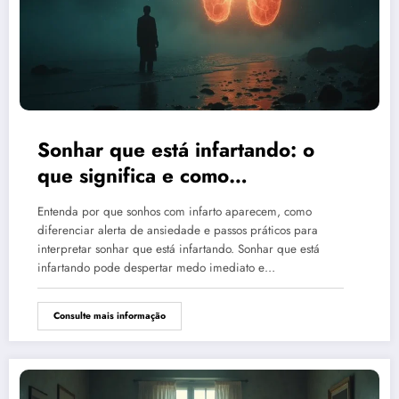
Sonhar que está infartando: o
que significa e como
interpretar?
Entenda por que sonhos com infarto aparecem, como
diferenciar alerta de ansiedade e passos práticos para
interpretar sonhar que está infartando. Sonhar que está
infartando pode despertar medo imediato e…
Consulte mais informação