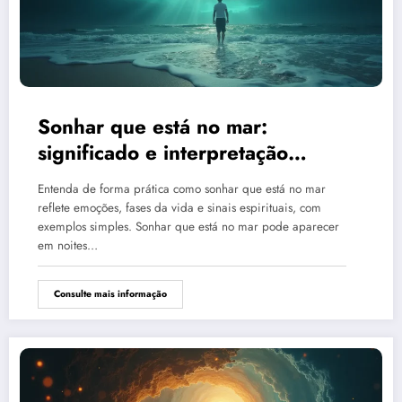
Sonhar que está no mar:
significado e interpretação
espiritual
Entenda de forma prática como sonhar que está no mar
reflete emoções, fases da vida e sinais espirituais, com
exemplos simples. Sonhar que está no mar pode aparecer
em noites…
Consulte mais informação