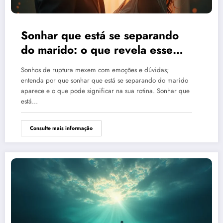
Sonhar que está se separando
do marido: o que revela esse
sonho?
Sonhos de ruptura mexem com emoções e dúvidas;
entenda por que sonhar que está se separando do marido
aparece e o que pode significar na sua rotina. Sonhar que
está…
Consulte mais informação