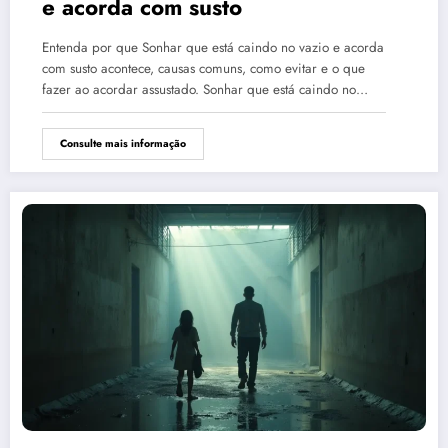
e acorda com susto
Entenda por que Sonhar que está caindo no vazio e acorda
com susto acontece, causas comuns, como evitar e o que
fazer ao acordar assustado. Sonhar que está caindo no…
Consulte mais informação