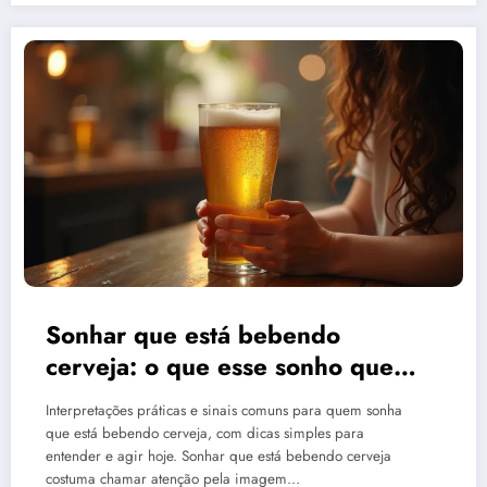
Sonhar que está bebendo
cerveja: o que esse sonho quer
te dizer?
Interpretações práticas e sinais comuns para quem sonha
que está bebendo cerveja, com dicas simples para
entender e agir hoje. Sonhar que está bebendo cerveja
costuma chamar atenção pela imagem…