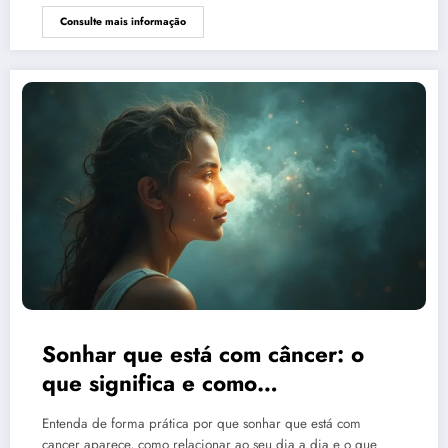
Consulte mais informação
Sonhar que está com câncer: o
que significa e como
interpretar?
Entenda de forma prática por que sonhar que está com
cancer aparece, como relacionar ao seu dia a dia e o que