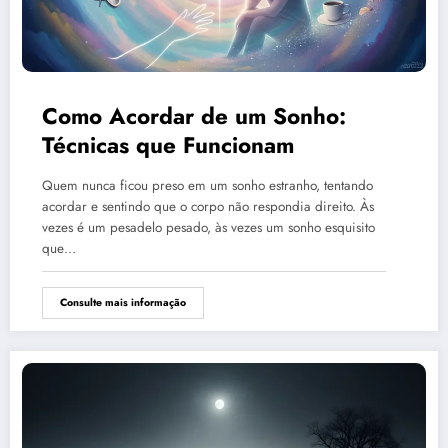
Como Acordar de um Sonho:
Técnicas que Funcionam
Quem nunca ficou preso em um sonho estranho, tentando
acordar e sentindo que o corpo não respondia direito. Às
vezes é um pesadelo pesado, às vezes um sonho esquisito
que…
Consulte mais informação