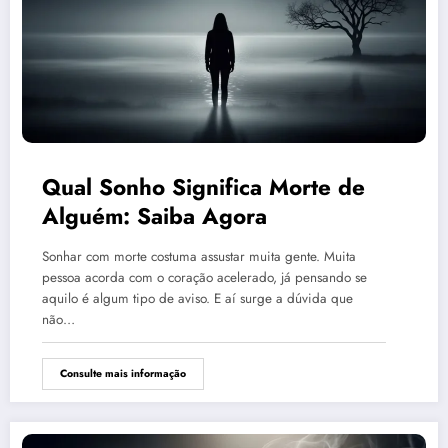
Qual Sonho Significa Morte de
Alguém: Saiba Agora
Sonhar com morte costuma assustar muita gente. Muita
pessoa acorda com o coração acelerado, já pensando se
aquilo é algum tipo de aviso. E aí surge a dúvida que
não…
Consulte mais informação