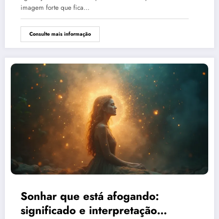
imagem forte que fica…
Consulte mais informação
Sonhar que está afogando:
significado e interpretação