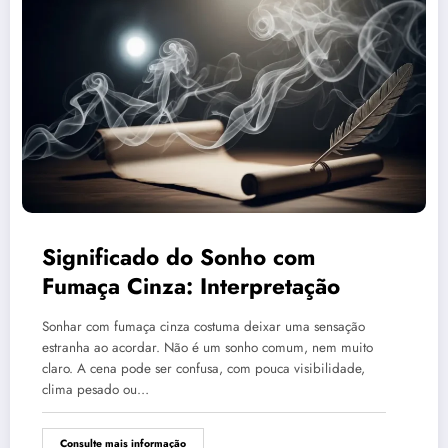
Significado do Sonho com
Fumaça Cinza: Interpretação
Sonhar com fumaça cinza costuma deixar uma sensação
estranha ao acordar. Não é um sonho comum, nem muito
claro. A cena pode ser confusa, com pouca visibilidade,
clima pesado ou…
Consulte mais informação